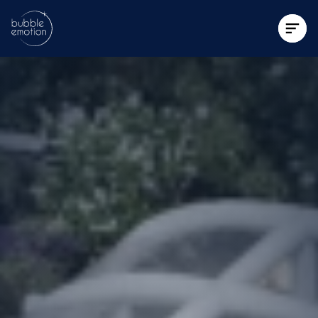
Contattaci