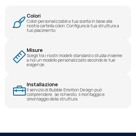
Colori
Colori personalizzabili a tua scelta in base alla 
nostra cartella colori. Configura la tua struttura a 
tuo piacimento.
Misure
Scegli tra i nostri modelli standard o studia insieme 
a noi un modello personalizzato secondo le tue 
esigenze.
Installazione
Il servizio di Bubble Emotion Design può 
comprendere, se richiesto, il montaggio e 
smontaggio della struttura.